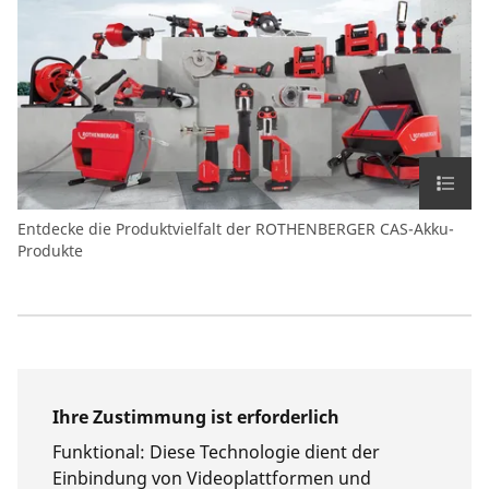
Entdecke die Produktvielfalt der ROTHENBERGER CAS-Akku-
Produkte
Ihre Zustimmung ist erforderlich
Funktional
:
Diese Technologie dient der
Einbindung von Videoplattformen und