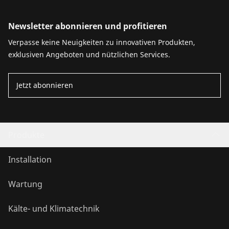
Newsletter abonnieren und profitieren
Verpasse keine Neuigkeiten zu innovativen Produkten,
exklusiven Angeboten und nützlichen Services.
Jetzt abonnieren
Produkte
Installation
Wartung
Kälte- und Klimatechnik