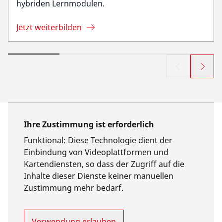
hybriden Lernmodulen.
Jetzt weiterbilden
Ihre Zustimmung ist erforderlich
Funktional
:
Diese Technologie dient der
Einbindung von Videoplattformen und
Kartendiensten, so dass der Zugriff auf die
Inhalte dieser Dienste keiner manuellen
Zustimmung mehr bedarf.
Verwendung erlauben