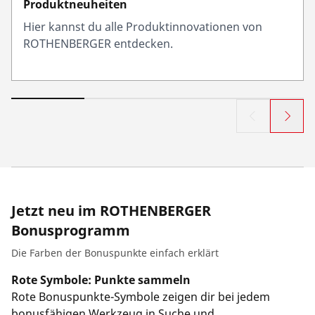
Produktneuheiten
Hier kannst du alle Produktinnovationen von
ROTHENBERGER entdecken.
Jetzt neu im ROTHENBERGER
Bonusprogramm
Die Farben der Bonuspunkte einfach erklärt
Rote Symbole: Punkte sammeln
Rote Bonuspunkte-Symbole zeigen dir bei jedem
bonusfähigen Werkzeug in Suche und