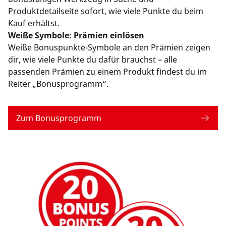
Produktdetailseite sofort, wie viele Punkte du beim
Kauf erhältst.
Weiße Symbole: Prämien einlösen
Weiße Bonuspunkte-Symbole an den Prämien zeigen
dir, wie viele Punkte du dafür brauchst – alle
passenden Prämien zu einem Produkt findest du im
Reiter „Bonusprogramm“.
Zum Bonusprogramm