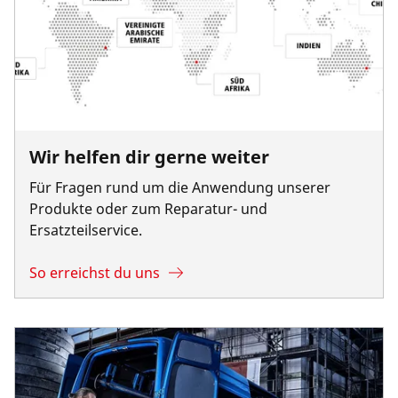
Wir helfen dir gerne weiter
Für Fragen rund um die Anwendung unserer
Produkte oder zum Reparatur- und
Ersatzteilservice.
So erreichst du uns