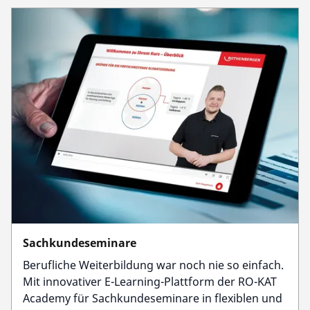
Sachkundeseminare
Berufliche Weiterbildung war noch nie so einfach.
Mit innovativer E-Learning-Plattform der RO-KAT
Academy für Sachkundeseminare in flexiblen und