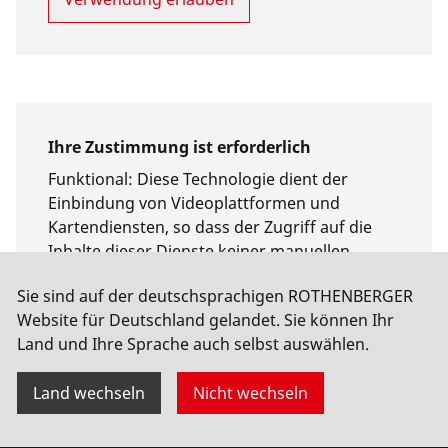
Ihre Zustimmung ist erforderlich
Funktional
:
Diese Technologie dient der
Einbindung von Videoplattformen und
Kartendiensten, so dass der Zugriff auf die
Inhalte dieser Dienste keiner manuellen
Zustimmung mehr bedarf.
Sie sind auf der deutschsprachigen ROTHENBERGER
Website für Deutschland gelandet. Sie können Ihr
Verwendung erlauben
Land und Ihre Sprache auch selbst auswählen.
Land wechseln
Nicht wechseln