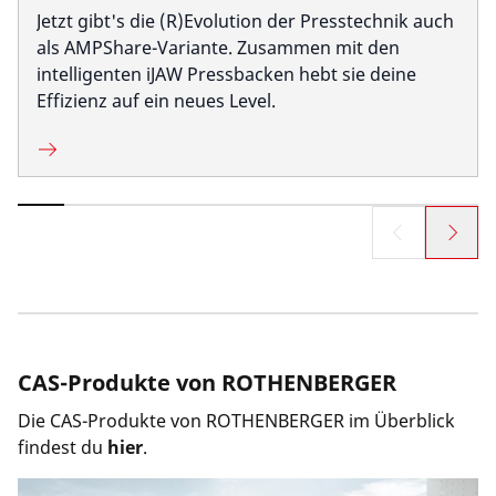
Jetzt gibt's die (R)Evolution der Presstechnik auch
als AMPShare-Variante. Zusammen mit den
intelligenten iJAW Pressbacken hebt sie deine
Effizienz auf ein neues Level.
CAS-Produkte von ROTHENBERGER
Die CAS-Produkte von ROTHENBERGER im Überblick
findest du
hier
.