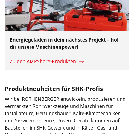
Energiegeladen in dein nächstes Projekt – hol
dir unsere Maschinenpower!
Zu den AMPShare-Produkten
Produktneuheiten für SHK-Profis
Wir bei ROTHENBERGER entwickeln, produzieren und
vermarkten Rohrwerkzeuge und Maschinen für
Installateure, Heizungsbauer, Kälte-Klimatechniker
und Servicemonteure. Unsere Geräte kommen auf
Baustellen im SHK-Gewerk und in Kälte-, Gas- und