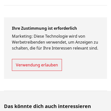
Ihre Zustimmung ist erforderlich
Marketing
:
Diese Technologie wird von
Werbetreibenden verwendet, um Anzeigen zu
schalten, die für Ihre Interessen relevant sind.
Verwendung erlauben
Das könnte dich auch interessieren