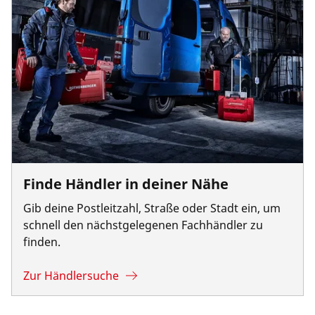
Finde Händler in deiner Nähe
Gib deine Postleitzahl, Straße oder Stadt ein, um
schnell den nächstgelegenen Fachhändler zu
finden.
Zur Händlersuche