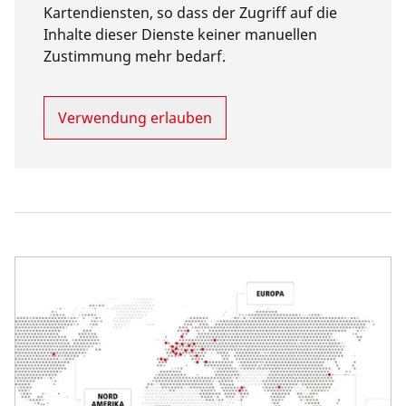
Kartendiensten, so dass der Zugriff auf die
Inhalte dieser Dienste keiner manuellen
Zustimmung mehr bedarf.
Verwendung erlauben